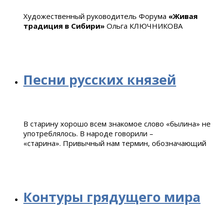
Художественный руководитель Форума
«Живая
традиция в Сибири»
Ольга КЛЮЧНИКОВА
Песни русских князей
В старину хорошо всем знакомое слово «былина» не
употреблялось. В народе говорили –
«старина». Привычный нам термин, обозначающий
Контуры грядущего мира