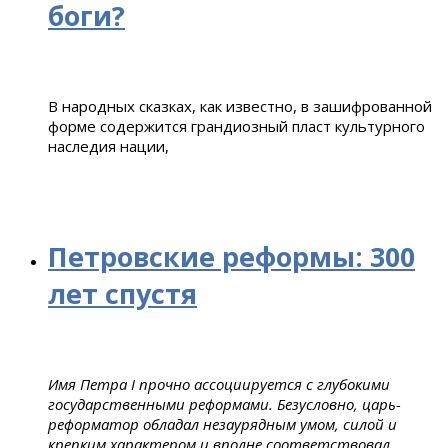
боги?
В народных сказках, как известно, в зашифрованной
форме содержится грандиозный пласт культурного
наследия нации,
Петровские реформы: 300
лет спустя
Имя Петра I прочно ассоциируется с глубокими
государственными реформами. Безусловно, царь-
реформатор обладал незаурядным умом, силой и
крепким характером и вполне соответствовал