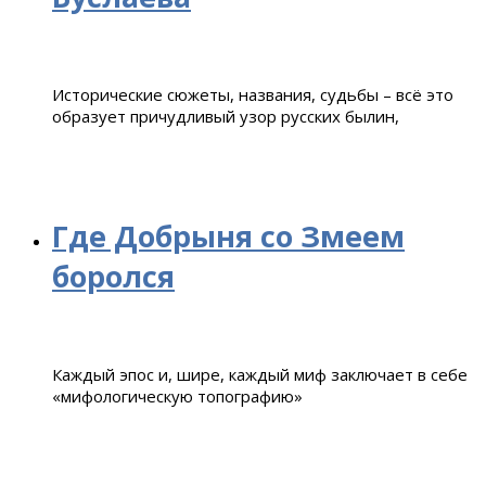
Исторические сюжеты, названия, судьбы – всё это
образует причудливый узор русских былин,
Где Добрыня со Змеем
боролся
Каждый эпос и, шире, каждый миф заключает в себе
«мифологическую топографию»