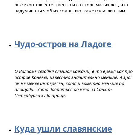
лексикон так естественно и со столь малых лет, что
задумываться об их семантике кажется излишним.
Чудо-остров на Ладоге
О Валааме сегодня слышал каждый, в то время как про
остров Коневец известно значительно меньше. А зря:
он не менее интересен, хотя и заметно меньше по
площади. Зато добраться до него из Санкт‑
Петербурга куда проще:
Куда ушли славянские