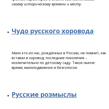
своему историческому времени и месту.
Чудо русского хоровода
Мало кто из нас, рождённых в России, не помнит, как
вставал в хоровод; последние поколения –
исключительно по детскому саду. Такое нынче
время, малоподвижное и безголосое.
Русские розмыслы