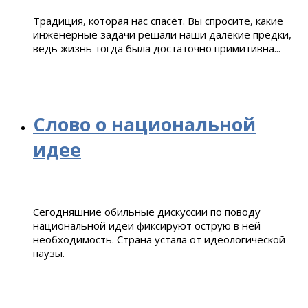
Традиция, которая нас спасёт. Вы спросите, какие
инженерные задачи решали наши далёкие предк
и,
ведь жизнь тогда была достаточно примитивна.
..
Слово о национальной
идее
Сегодняшние обильные дискуссии по поводу
национальной идеи фиксируют острую в ней
необходимость. Страна устала от идеологической
паузы.