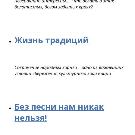
невероятно интересны.... Что делать в этих
болотистых, богом забытых краях?
Жизнь традиций
Сохранение народных корней – одно из важнейших
условий сбережения культурного кода нации
Без песни нам никак
нельзя!