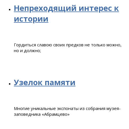
Непреходящий интерес к
истории
Гордиться славою своих предков не только можно,
но и должно;
Узелок памяти
Многие уникальные экспонаты из собрания музея-
заповедника «Абрамцево»