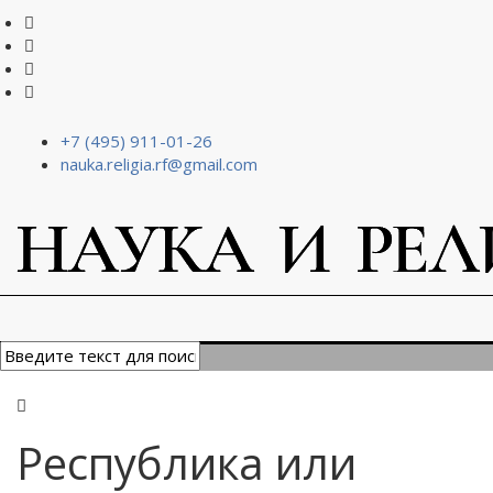
+7 (495) 911-01-26
nauka.religia.rf@gmail.com
Республика или