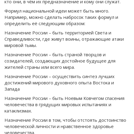
кто они, в чём их предназначение и кому они служат.
Формул национальной идеи может быть много.
Например, можно сделать набросок таких формул и
определить её следующим образом:
Назначение России – быть территорией Света и
Справедливости, где живут воины, отражающие атаки
мировой тьмы.
Назначение России – быть страной творцов и
созидателей, создающих достойное будущее для
жителей страны или всего мира.
Назначение России – осуществить синтез лучших
достижений мирового духовного опыта Востока и
Запада
Назначение России – быть Ноевым Ковчегом спасения
человечества в грядущих мировых испытаниях и
катаклизмах.
Назначение России в том, чтобы отстоять достоинство
человеческой личности и нравственное здоровье
человечества.