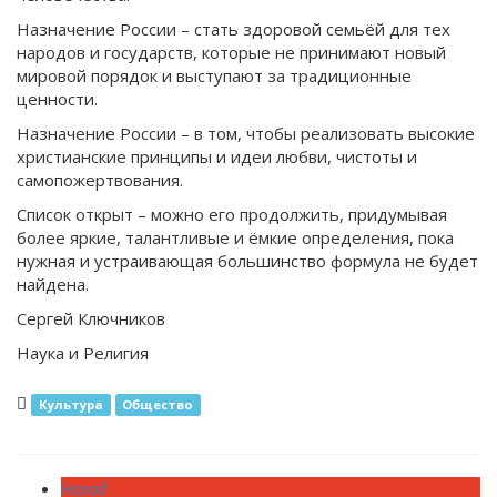
Назначение России – стать здоровой семьёй для тех
народов и государств, которые не принимают новый
мировой порядок и выступают за традиционные
ценности.
Назначение России – в том, чтобы реализовать высокие
христианские принципы и идеи любви, чистоты и
самопожертвования.
Список открыт – можно его продолжить, придумывая
более яркие, талантливые и ёмкие определения, пока
нужная и устраивающая большинство формула не будет
найдена.
Сергей Ключников
Наука и Религия
Культура
Общество
Назад