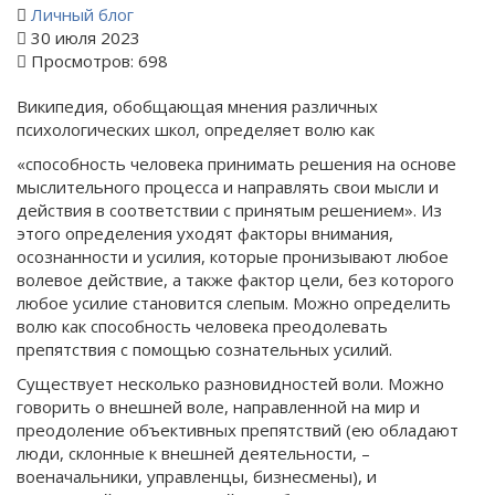
Личный блог
30 июля 2023
Просмотров: 698
Википедия, обобщающая мнения различных
психологических школ, определяет волю как
«способность человека принимать решения на основе
мыслительного процесса и направлять свои мысли и
действия в соответствии с принятым решением». Из
этого определения уходят факторы внимания,
осознанности и усилия, которые пронизывают любое
волевое действие, а также фактор цели, без которого
любое усилие становится слепым. Можно определить
волю как способность человека преодолевать
препятствия с помощью сознательных усилий.
Существует несколько разновидностей воли. Можно
говорить о внешней воле, направленной на мир и
преодоление объективных препятствий (ею обладают
люди, склонные к внешней деятельности, –
военачальники, управленцы, бизнесмены), и