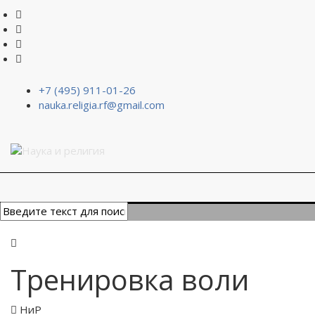
+7 (495) 911-01-26
nauka.religia.rf@gmail.com
Тренировка воли
НиР