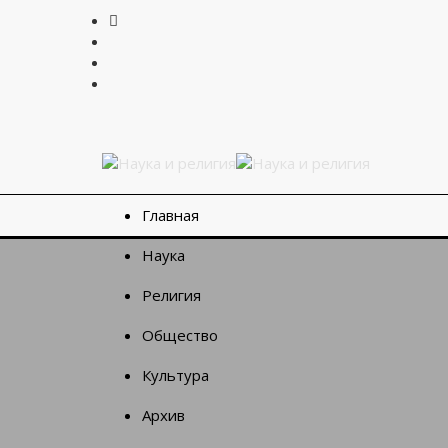
Главная
Наука
Религия
Общество
Культура
Архив