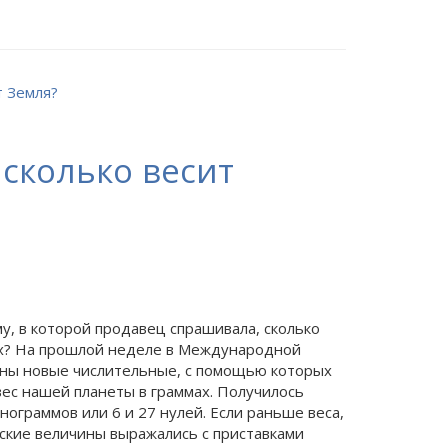
 сколько весит
, в которой продавец спрашивала, сколько
ах? На прошлой неделе в Международной
ны новые числительные, с помощью которых
ес нашей планеты в граммах. Получилось
нограммов или 6 и 27 нулей. Если раньше веса,
ские величины выражались с приставками