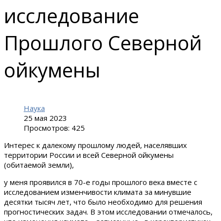
исследование
Прошлого Северной
ойкумены
Наука
25 мая 2023
Просмотров: 425
Интерес к далекому прошлому людей, населявших
территории России и всей Северной ойкумены
(обитаемой земли),
у меня проявился в 70-е годы прошлого века вместе с
исследованием изменчивости климата за минувшие
десятки тысяч лет, что было необходимо для решения
прогностических задач. В этом исследовании отмечалось,