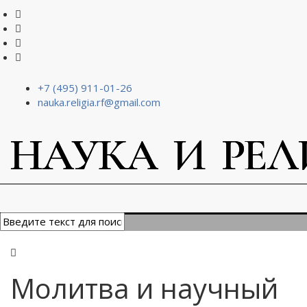
+7 (495) 911-01-26
nauka.religia.rf@gmail.com
Молитва и научный