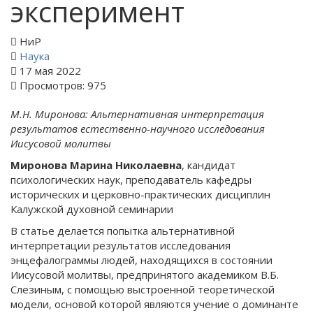
эксперимент
НиР
Наука
17 мая 2022
Просмотров: 975
М.Н. Миронова: Альтернативная интерпретация
результатов естественно-научного исследования
Иисусовой молитвы
Миронова Марина Николаевна
, кандидат
психологических наук, преподаватель кафедры
исторических и церковно-практических дисциплин
Калужской духовной семинарии
В статье делается попытка альтернативной
интерпретации результатов исследования
энцефалограммы людей, находящихся в состоянии
Иисусовой молитвы, предпринятого академиком В.Б.
Слезиным, с помощью выстроенной теоретической
модели, основой которой являются учение о доминанте