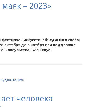
 маяк – 2023»
фестиваль искусств объединил в своём
 28 октября до 5 ноября при поддержке
Генконсульства РФ в Генуе
ает человека
»