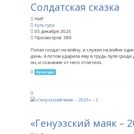
Солдатская сказка
НиР
Культура
05 декабря 2023
Просмотров: 380
Попал солдат на войну, и служил на войне оди
день. А потом ударила ему в грудь пуля среди 
он, и сознание от него отлетело.
Культура
«Генуэзский маяк – 2