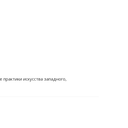
 практики искусства западного,