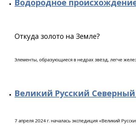
Водородное происхождение
Откуда золото на Земле?
Элементы, образующиеся в недрах звёзд, легче желез
Великий Русский Северный
7 апреля 2024 г. началась экспедиция «Великий Русск