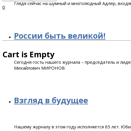
Глядя сейчас на шумный и многолюдный Адлер, входящ
0
России быть великой!
Cart is Empty
Сегодня гость нашего журнала – председатель и лиде
Михайлович МИРОНОВ.
Взгляд в будущее
Нашему журналу в этом году исполняется 65 лет. Юби