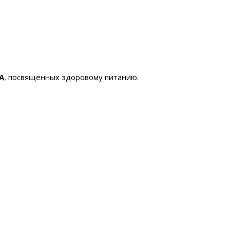
А
, посвящённых здоровому питанию.