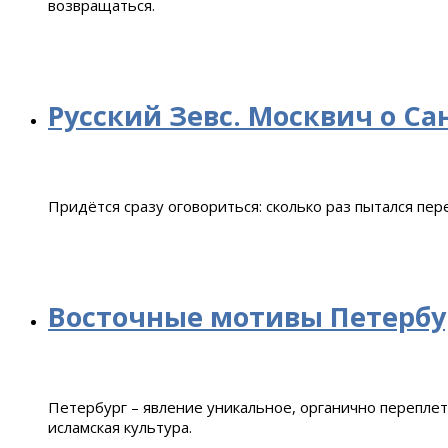
возвращаться.
Русский Зевс. Москвич о Са
Придётся сразу оговориться: сколько раз пытался пер
Восточные мотивы Петербу
Петербург – явление уникальное, органично перепле
исламская культура.