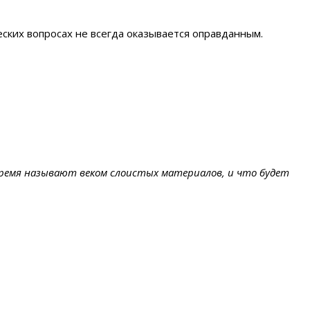
ских вопросах не всегда оказывается оправданным.
емя называют веком слоистых материалов, и что будет