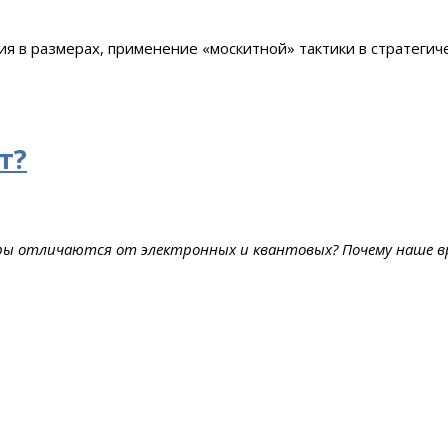
 в размерах, применение «москитной» тактики в стратегиче
т?
ы отличаются от электронных и квантовых? Почему наше вр