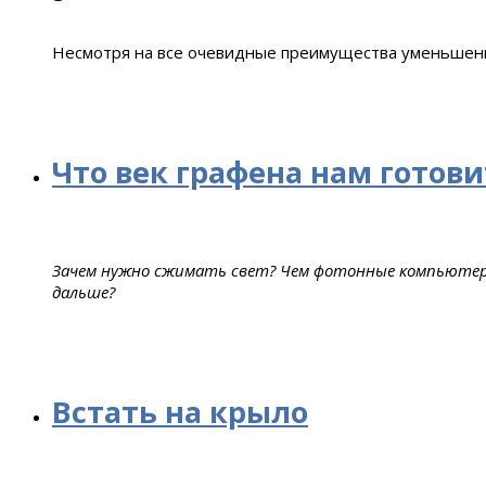
Несмотря на все очевидные преимущества уменьшения
Что век графена нам готови
Зачем нужно сжимать свет? Чем фотонные компьютер
дальше?
Встать на крыло