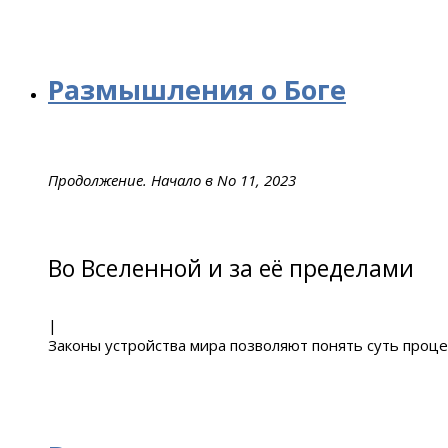
Размышления о Боге
Продолжение. Начало в No 11, 2023
Во Вселенной и за её пределами
|
Законы устройства мира позволяют понять суть проц