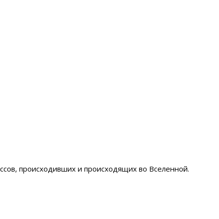
ессов, происходивших и происходящих во Вселенной.