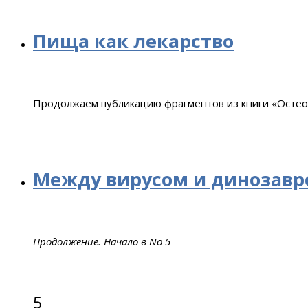
Пища как лекарство
Продолжаем публикацию фрагментов из книги «Остео
Между вирусом и динозав
Продолжение. Начало в No 5
5