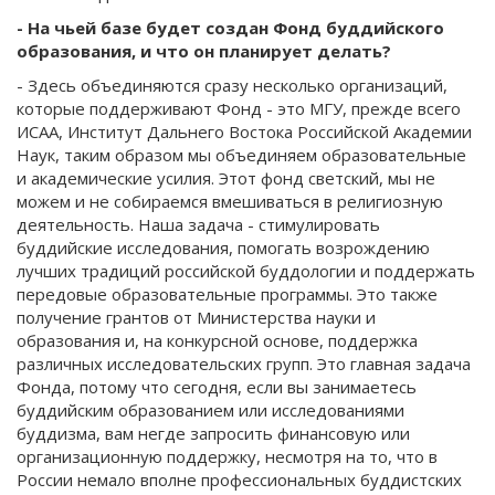
- На чьей базе будет создан Фонд буддийского
образования, и что он планирует делать?
- Здесь объединяются сразу несколько организаций,
которые поддерживают Фонд - это МГУ, прежде всего
ИСАА, Институт Дальнего Востока Российской Академии
Наук, таким образом мы объединяем образовательные
и академические усилия. Этот фонд светский, мы не
можем и не собираемся вмешиваться в религиозную
деятельность. Наша задача - стимулировать
буддийские исследования, помогать возрождению
лучших традиций российской буддологии и поддержать
передовые образовательные программы. Это также
получение грантов от Министерства науки и
образования и, на конкурсной основе, поддержка
различных исследовательских групп. Это главная задача
Фонда, потому что сегодня, если вы занимаетесь
буддийским образованием или исследованиями
буддизма, вам негде запросить финансовую или
организационную поддержку, несмотря на то, что в
России немало вполне профессиональных буддистских