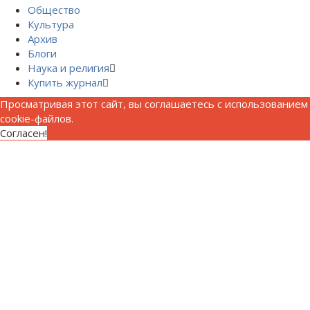
Общество
Культура
Архив
Блоги
Наука и религия
Купить журнал
Просматривая этот сайт, вы соглашаетесь с использованием
cookie-файлов.
Согласен!