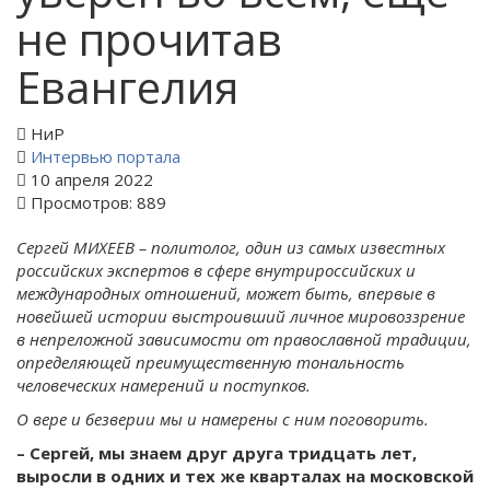
не прочитав
Евангелия
НиР
Интервью портала
10 апреля 2022
Просмотров: 889
Сергей МИХЕЕВ – политолог, один из самых известных
российских экспертов в сфере внутрироссийских и
международных отношений, может быть, впервые в
новейшей истории выстроивший личное мировоззрение
в непреложной зависимости от православной традиции,
определяющей преимущественную тональность
человеческих намерений и поступков.
О вере и безверии мы и намерены с ним поговорить.
– Сергей, мы знаем друг друга тридцать лет,
выросли в одних и тех же кварталах на московской