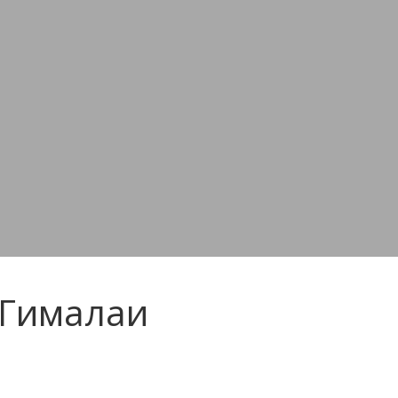
 Гималаи