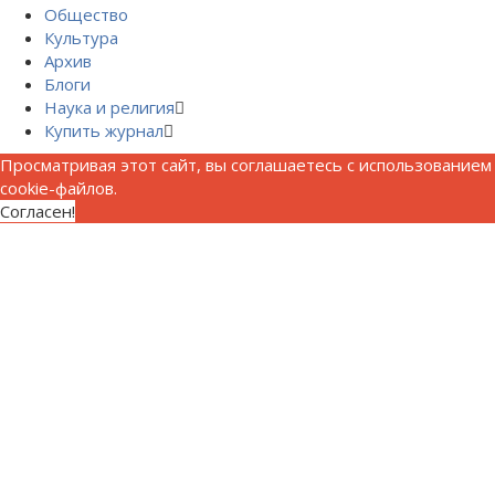
Общество
Культура
Архив
Блоги
Наука и религия
Купить журнал
Просматривая этот сайт, вы соглашаетесь с использованием
cookie-файлов.
Согласен!