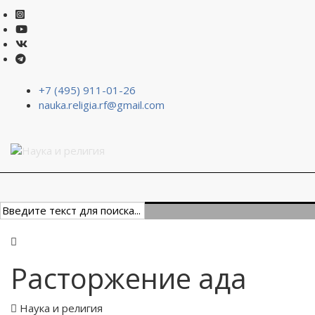
+7 (495) 911-01-26
nauka.religia.rf@gmail.com
Расторжение ада
Наука и религия