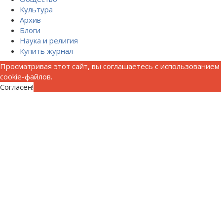
Культура
Архив
Блоги
Наука и религия
Купить журнал
Просматривая этот сайт, вы соглашаетесь с использованием
cookie-файлов.
Согласен!