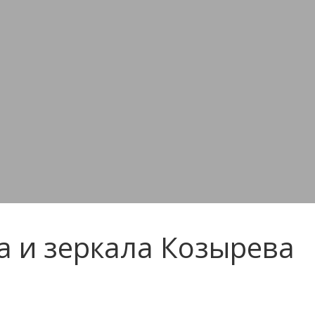
а и зеркала Козырева